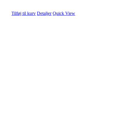
Tilføj til kurv
Detaljer
Quick View