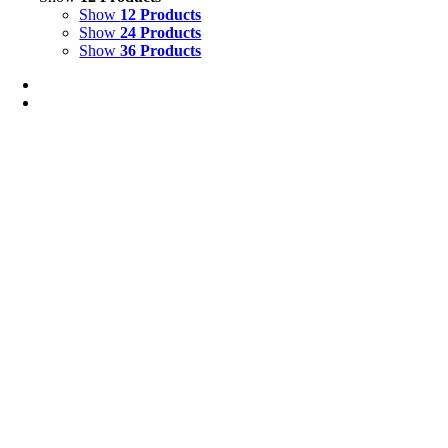
Show
12 Products
Show
24 Products
Show
36 Products