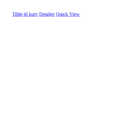
Tilføj til kurv
Detaljer
Quick View