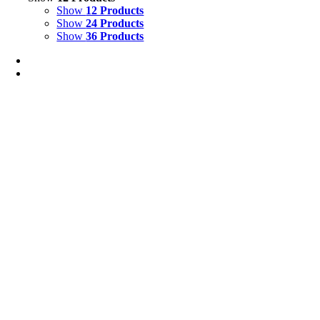
Show
12 Products
Show
24 Products
Show
36 Products