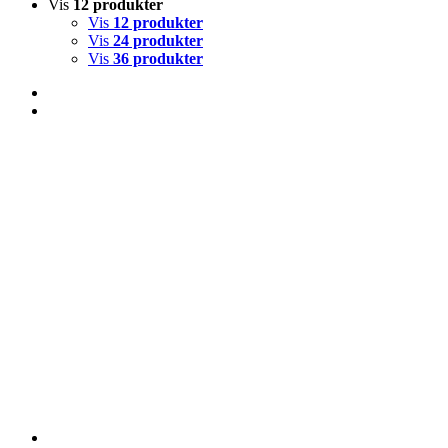
Vis
12 produkter
Vis
12 produkter
Vis
24 produkter
Vis
36 produkter