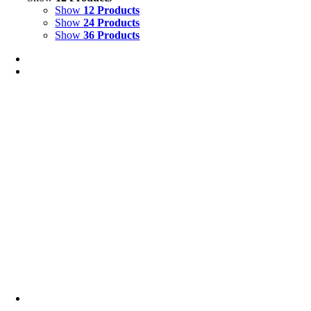
Show
12 Products
Show
24 Products
Show
36 Products