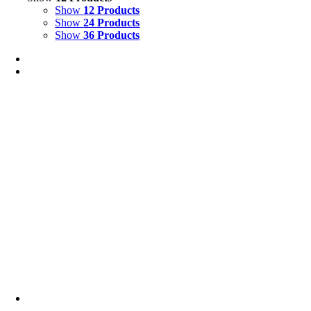
Show
12 Products
Show
24 Products
Show
36 Products