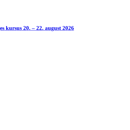
es kursus 20. – 22. august 2026