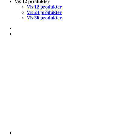
Vis
12 produkter
Vis
12 produkter
Vis
24 produkter
Vis
36 produkter