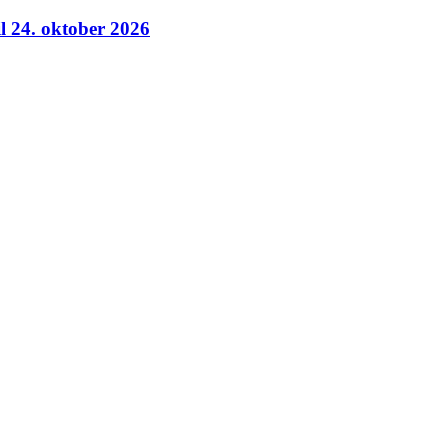
il 24. oktober 2026