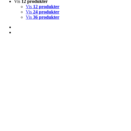
Vis
12 produkter
Vis
12 produkter
Vis
24 produkter
Vis
36 produkter