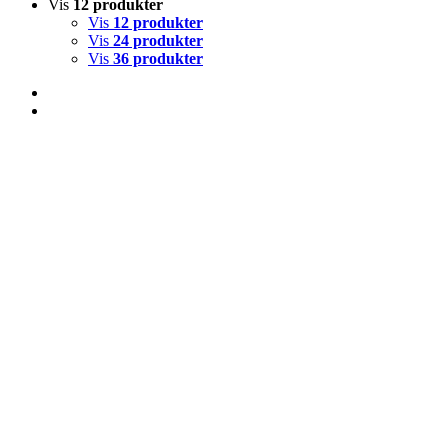
Vis
12 produkter
Vis
12 produkter
Vis
24 produkter
Vis
36 produkter