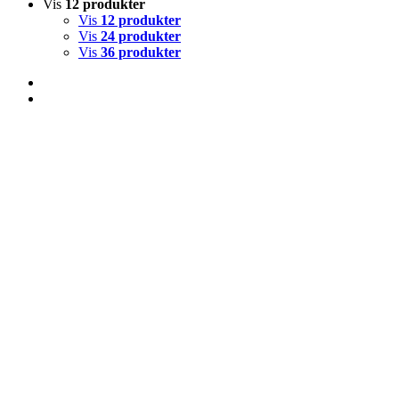
Vis
12 produkter
Vis
12 produkter
Vis
24 produkter
Vis
36 produkter