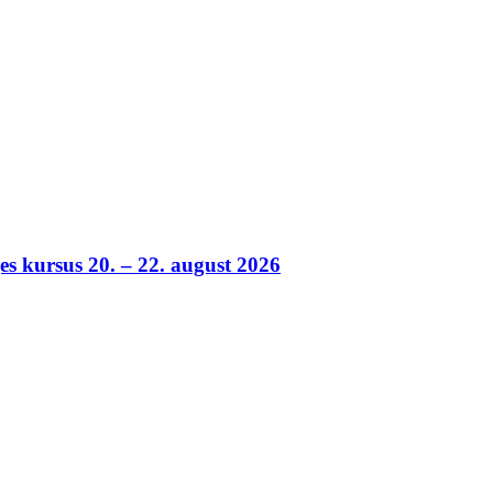
es kursus 20. – 22. august 2026