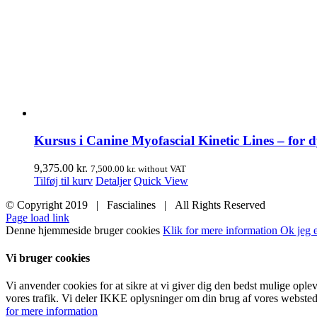
Kursus i Canine Myofascial Kinetic Lines – for d
9,375.00
kr.
7,500.00
kr.
without VAT
Tilføj til kurv
Detaljer
Quick View
© Copyright 2019 | Fascialines | All Rights Reserved
Page load link
Denne hjemmeside bruger cookies
Klik for mere information
Ok jeg e
Vi bruger cookies
Vi anvender cookies for at sikre at vi giver dig den bedst mulige ople
vores trafik. Vi deler IKKE oplysninger om din brug af vores websted
for mere information