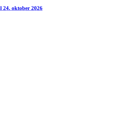
il 24. oktober 2026