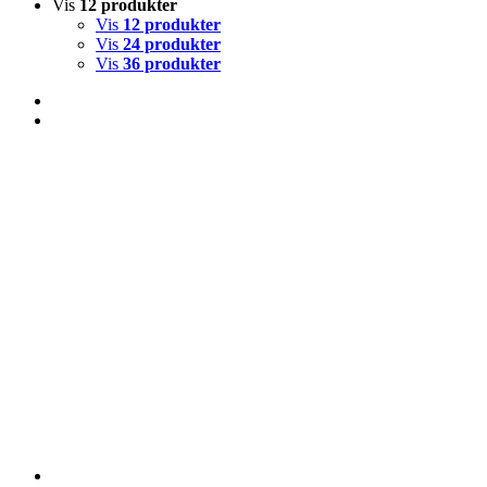
Vis
12 produkter
Vis
12 produkter
Vis
24 produkter
Vis
36 produkter