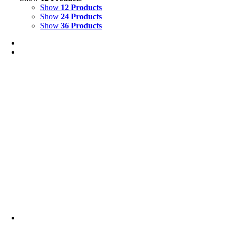
Show
12 Products
Show
24 Products
Show
36 Products