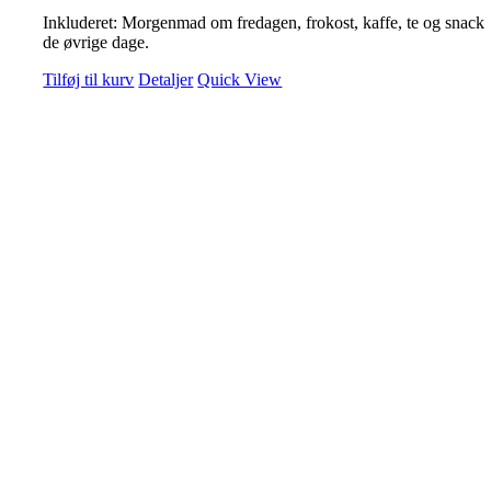
Inkluderet: Morgenmad om fredagen, frokost, kaffe, te og snack
de øvrige dage.
Tilføj til kurv
Detaljer
Quick View