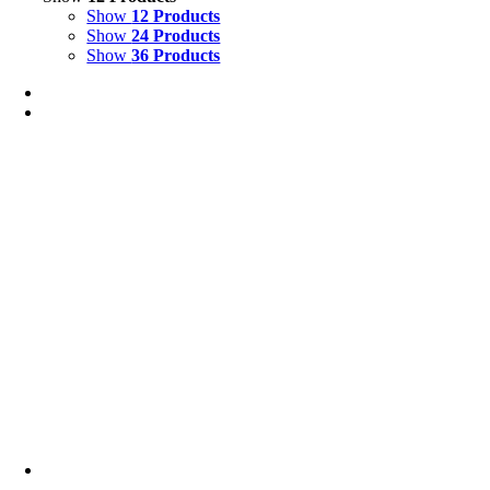
Show
12 Products
Show
24 Products
Show
36 Products