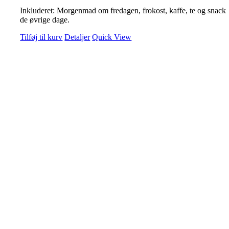
Inkluderet: Morgenmad om fredagen, frokost, kaffe, te og snack
de øvrige dage.
Tilføj til kurv
Detaljer
Quick View