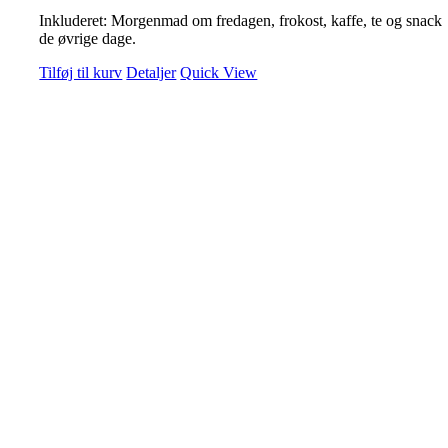
Inkluderet: Morgenmad om fredagen, frokost, kaffe, te og snack
de øvrige dage.
Tilføj til kurv
Detaljer
Quick View