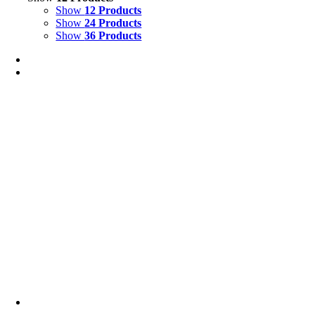
Show
12 Products
Show
24 Products
Show
36 Products