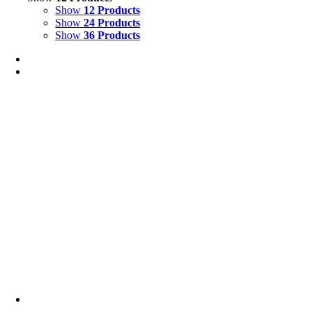
Show
12 Products
Show
24 Products
Show
36 Products