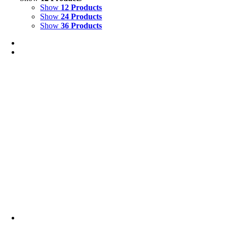
Show
12 Products
Show
24 Products
Show
36 Products