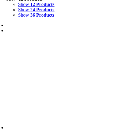
Show
12 Products
Show
24 Products
Show
36 Products