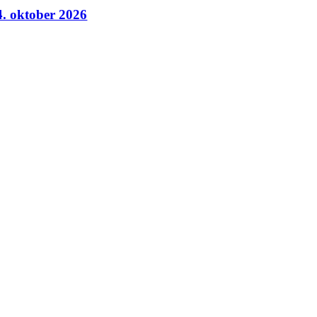
4. oktober 2026