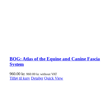
BOG: Atlas of the Equine and Canine Fascia
System
960.00
kr.
960.00
kr.
without VAT
Tilføj til kurv
Detaljer
Quick View