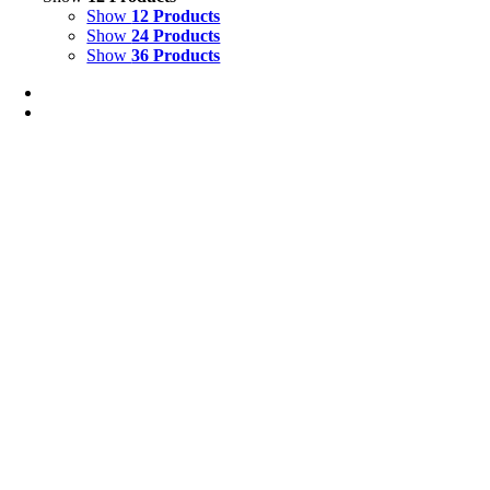
Show
12 Products
Show
24 Products
Show
36 Products