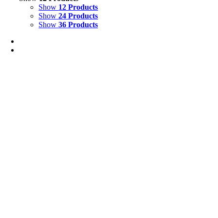
Show
12 Products
Show
24 Products
Show
36 Products