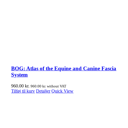
BOG: Atlas of the Equine and Canine Fascia
System
960.00
kr.
960.00
kr.
without VAT
Tilføj til kurv
Detaljer
Quick View