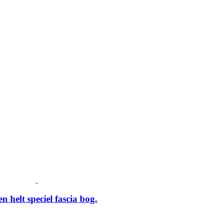
n helt speciel fascia bog.