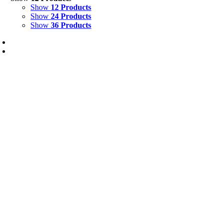
Show
12 Products
Show
24 Products
Show
36 Products