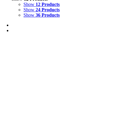
Show
12 Products
Show
24 Products
Show
36 Products