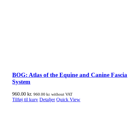
BOG: Atlas of the Equine and Canine Fascia
System
960.00
kr.
960.00
kr.
without VAT
Tilføj til kurv
Detaljer
Quick View