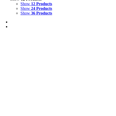
Show
12 Products
Show
24 Products
Show
36 Products