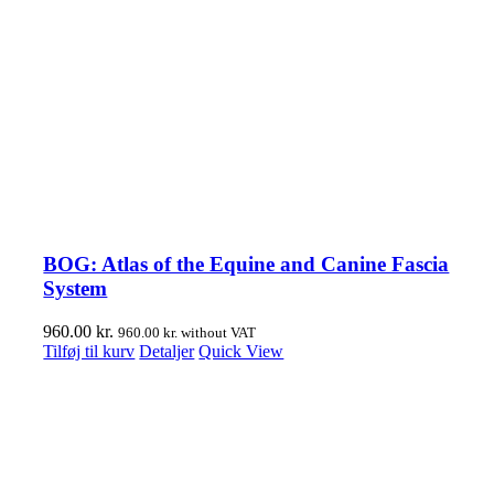
BOG: Atlas of the Equine and Canine Fascia
System
960.00
kr.
960.00
kr.
without VAT
Tilføj til kurv
Detaljer
Quick View