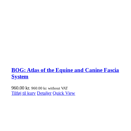
BOG: Atlas of the Equine and Canine Fascia
System
960.00
kr.
960.00
kr.
without VAT
Tilføj til kurv
Detaljer
Quick View