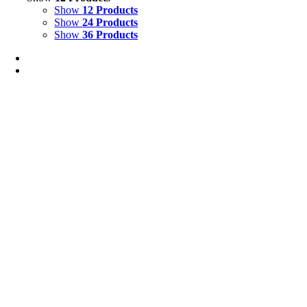
Show
12 Products
Show
24 Products
Show
36 Products