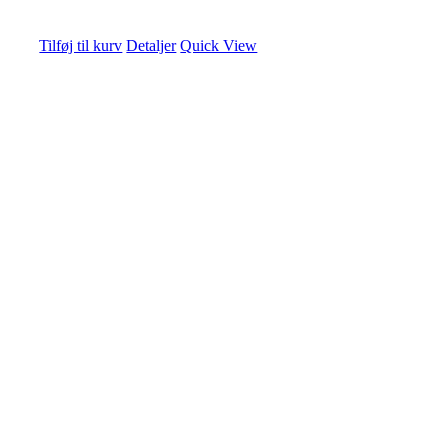
Tilføj til kurv
Detaljer
Quick View