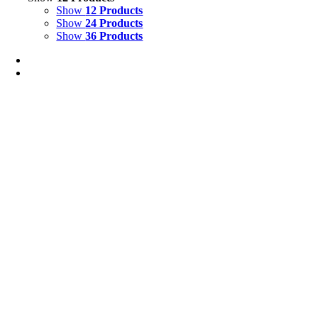
Show
12 Products
Show
24 Products
Show
36 Products