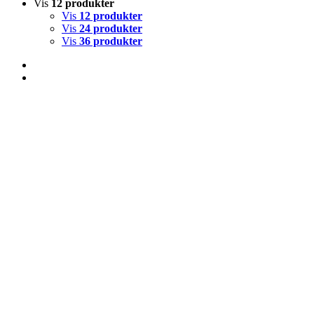
Vis
12 produkter
Vis
12 produkter
Vis
24 produkter
Vis
36 produkter