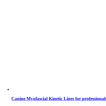
Canine Myofascial Kinetic Lines for professionals 