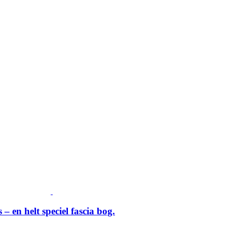
– en helt speciel fascia bog.