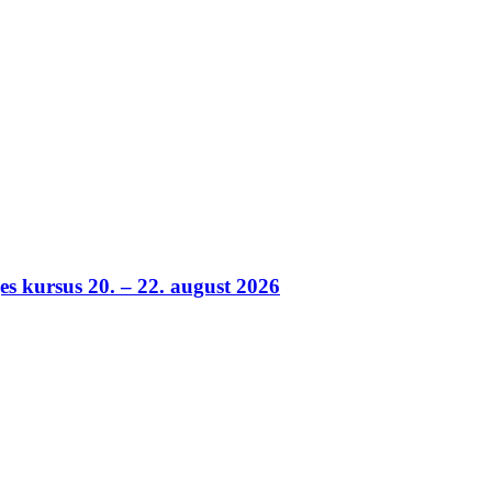
es kursus 20. – 22. august 2026