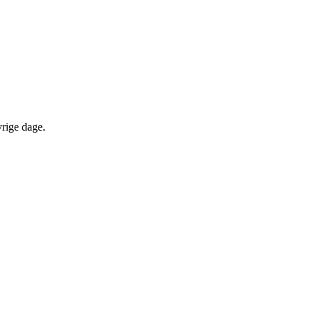
vrige dage.