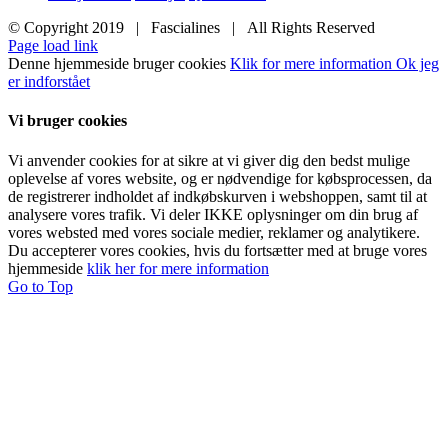
© Copyright 2019 | Fascialines | All Rights Reserved
Page load link
Denne hjemmeside bruger cookies
Klik for mere information
Ok jeg
er indforstået
Vi bruger cookies
Vi anvender cookies for at sikre at vi giver dig den bedst mulige
oplevelse af vores website, og er nødvendige for købsprocessen, da
de registrerer indholdet af indkøbskurven i webshoppen, samt til at
analysere vores trafik. Vi deler IKKE oplysninger om din brug af
vores websted med vores sociale medier, reklamer og analytikere.
Du accepterer vores cookies, hvis du fortsætter med at bruge vores
hjemmeside
klik her for mere information
Go to Top