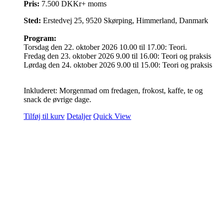
Pris:
7.500 DKKr+ moms
Sted:
Erstedvej 25, 9520 Skørping, Himmerland, Danmark
Program:
Torsdag den 22. oktober 2026 10.00 til 17.00: Teori.
Fredag den 23. oktober 2026 9.00 til 16.00: Teori og praksis
Lørdag den 24. oktober 2026 9.00 til 15.00: Teori og praksis
Inkluderet: Morgenmad om fredagen, frokost, kaffe, te og
snack de øvrige dage.
Tilføj til kurv
Detaljer
Quick View