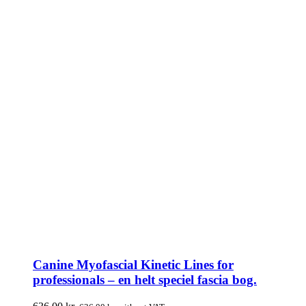
Canine Myofascial Kinetic Lines for
professionals – en helt speciel fascia bog.