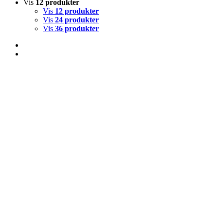
Vis
12 produkter
Vis
12 produkter
Vis
24 produkter
Vis
36 produkter