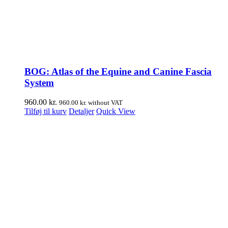
BOG: Atlas of the Equine and Canine Fascia
System
960.00
kr.
960.00
kr.
without VAT
Tilføj til kurv
Detaljer
Quick View