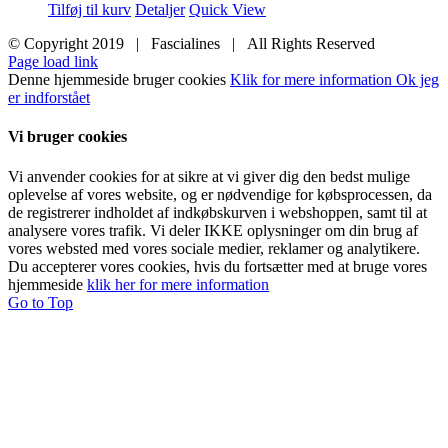
Tilføj til kurv
Detaljer
Quick View
© Copyright 2019 | Fascialines | All Rights Reserved
Page load link
Denne hjemmeside bruger cookies
Klik for mere information
Ok jeg
er indforstået
Vi bruger cookies
Vi anvender cookies for at sikre at vi giver dig den bedst mulige
oplevelse af vores website, og er nødvendige for købsprocessen, da
de registrerer indholdet af indkøbskurven i webshoppen, samt til at
analysere vores trafik. Vi deler IKKE oplysninger om din brug af
vores websted med vores sociale medier, reklamer og analytikere.
Du accepterer vores cookies, hvis du fortsætter med at bruge vores
hjemmeside
klik her for mere information
Go to Top