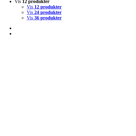
Vis
12 produkter
Vis
12 produkter
Vis
24 produkter
Vis
36 produkter