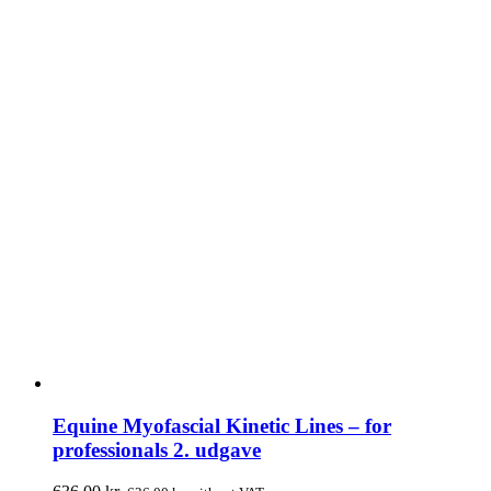
Equine Myofascial Kinetic Lines – for
professionals 2. udgave