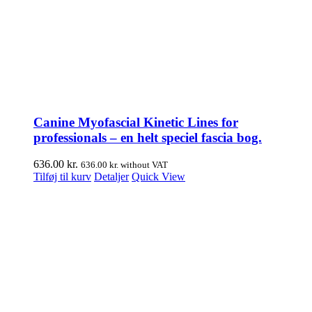
Canine Myofascial Kinetic Lines for
professionals – en helt speciel fascia bog.
636.00
kr.
636.00
kr.
without VAT
Tilføj til kurv
Detaljer
Quick View