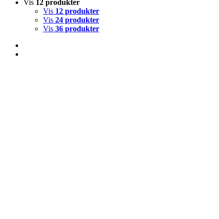
Vis
12 produkter
Vis
12 produkter
Vis
24 produkter
Vis
36 produkter