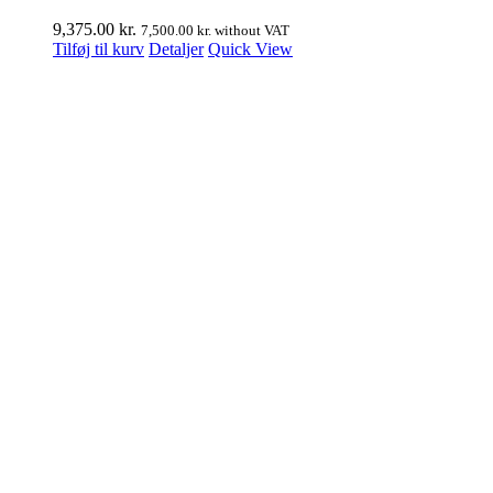
9,375.00
kr.
7,500.00
kr.
without VAT
Tilføj til kurv
Detaljer
Quick View