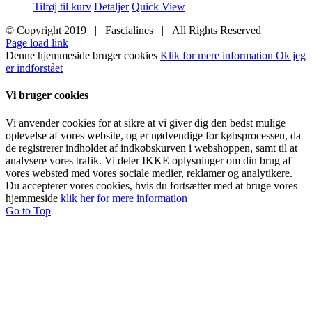
Tilføj til kurv
Detaljer
Quick View
© Copyright 2019 | Fascialines | All Rights Reserved
Page load link
Denne hjemmeside bruger cookies
Klik for mere information
Ok jeg
er indforstået
Vi bruger cookies
Vi anvender cookies for at sikre at vi giver dig den bedst mulige
oplevelse af vores website, og er nødvendige for købsprocessen, da
de registrerer indholdet af indkøbskurven i webshoppen, samt til at
analysere vores trafik. Vi deler IKKE oplysninger om din brug af
vores websted med vores sociale medier, reklamer og analytikere.
Du accepterer vores cookies, hvis du fortsætter med at bruge vores
hjemmeside
klik her for mere information
Go to Top