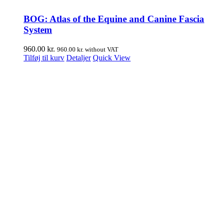
BOG: Atlas of the Equine and Canine Fascia
System
960.00
kr.
960.00
kr.
without VAT
Tilføj til kurv
Detaljer
Quick View